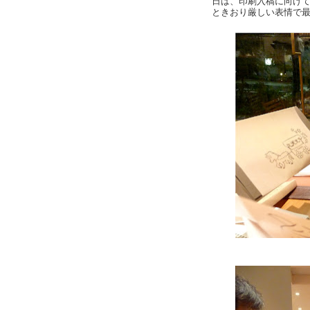
日は、印刷入稿に向け
ときおり厳しい表情で