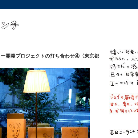
キー開発プロジェクトの打ち合わせ④〈東京都