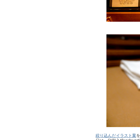
絞り込んだイラスト案