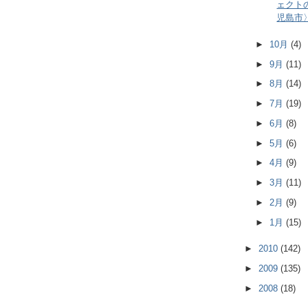
ェクト
児島市
►
10月
(4)
►
9月
(11)
►
8月
(14)
►
7月
(19)
►
6月
(8)
►
5月
(6)
►
4月
(9)
►
3月
(11)
►
2月
(9)
►
1月
(15)
►
2010
(142)
►
2009
(135)
►
2008
(18)