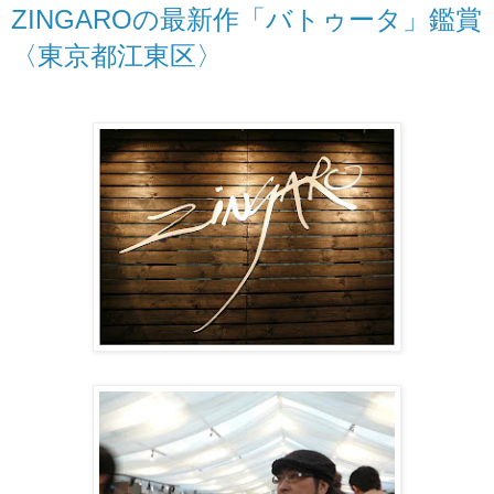
ZINGAROの最新作「バトゥータ」鑑賞
〈東京都江東区〉