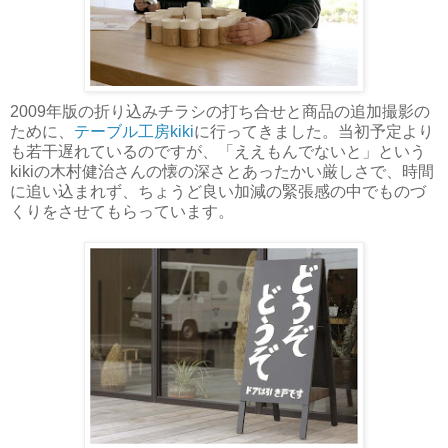
2009年版の折り込みチラシの打ち合せと商品の追加撮影の
ために、
テーブル工房kiki
に行ってきました。当初予定より
も若干遅れているのですが、「ええもんでないと」という
kikiの木村健治さんの懐の深さとあったかい厳しさで、時間
に追い込まれず、ちょうど良い加減の緊張感の中でものづ
くりをさせてもらっています。