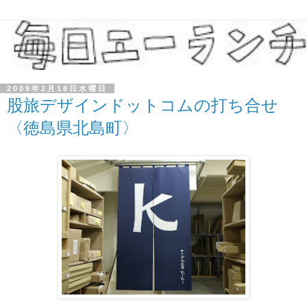
2009年2月18日水曜日
股旅デザインドットコムの打ち合せ
〈徳島県北島町〉