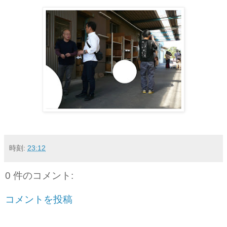
時刻:
23:12
0 件のコメント:
コメントを投稿