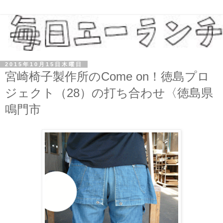
2015年10月15日木曜日
宮崎椅子製作所のCome on！徳島プロ
ジェクト（28）の打ち合わせ〈徳島県
鳴門市